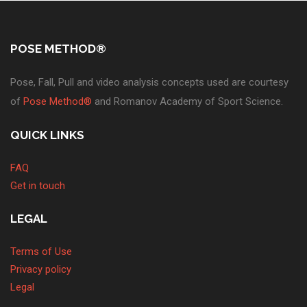
POSE METHOD®
Pose, Fall, Pull and video analysis concepts used are courtesy
of
Pose Method®
and Romanov Academy of Sport Science.
QUICK LINKS
FAQ
Get in touch
LEGAL
Terms of Use
Privacy policy
Legal