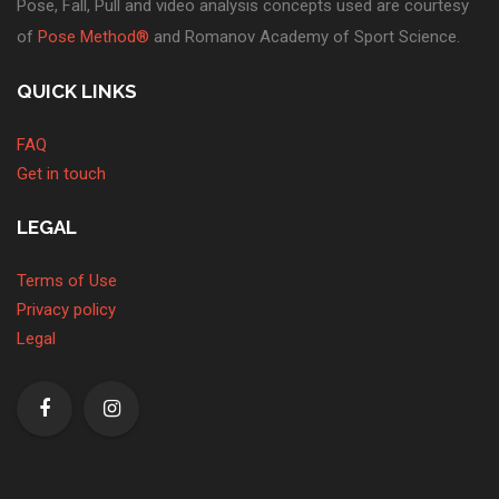
Pose, Fall, Pull and video analysis concepts used are courtesy
of
Pose Method®
and Romanov Academy of Sport Science.
QUICK LINKS
FAQ
Get in touch
LEGAL
Terms of Use
Privacy policy
Legal