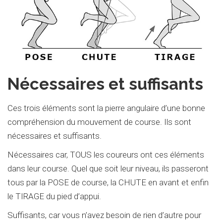
Nécessaires et suffisants
Ces trois éléments sont la pierre angulaire d’une bonne
compréhension du mouvement de course. Ils sont
nécessaires et suffisants.
Nécessaires car, TOUS les coureurs ont ces éléments
dans leur course. Quel que soit leur niveau, ils passeront
tous par la POSE de course, la CHUTE en avant et enfin
le TIRAGE du pied d’appui.
Suffisants, car vous n’avez besoin de rien d’autre pour