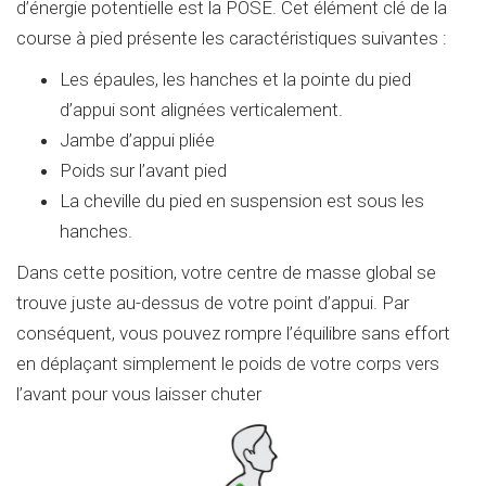
d’énergie potentielle est la POSE. Cet élément clé de la
course à pied présente les caractéristiques suivantes :
Les épaules, les hanches et la pointe du pied
d’appui sont alignées verticalement.
Jambe d’appui pliée
Poids sur l’avant pied
La cheville du pied en suspension est sous les
hanches.
Dans cette position, votre centre de masse global se
trouve juste au-dessus de votre point d’appui. Par
conséquent, vous pouvez rompre l’équilibre sans effort
en déplaçant simplement le poids de votre corps vers
l’avant pour vous laisser chuter