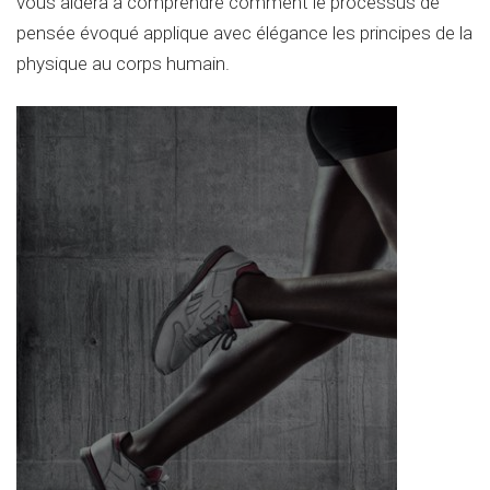
vous aidera à comprendre comment le processus de
pensée évoqué applique avec élégance les principes de la
physique au corps humain.