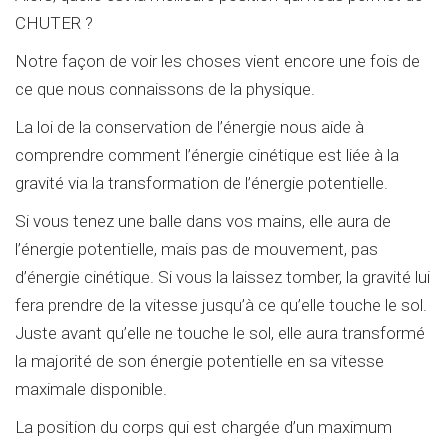
CHUTER ?
Notre façon de voir les choses vient encore une fois de
ce que nous connaissons de la physique.
La loi de la conservation de l’énergie nous aide à
comprendre comment l’énergie cinétique est liée à la
gravité via la transformation de l’énergie potentielle.
Si vous tenez une balle dans vos mains, elle aura de
l’énergie potentielle, mais pas de mouvement, pas
d’énergie cinétique. Si vous la laissez tomber, la gravité lui
fera prendre de la vitesse jusqu’à ce qu’elle touche le sol.
Juste avant qu’elle ne touche le sol, elle aura transformé
la majorité de son énergie potentielle en sa vitesse
maximale disponible.
La position du corps qui est chargée d’un maximum