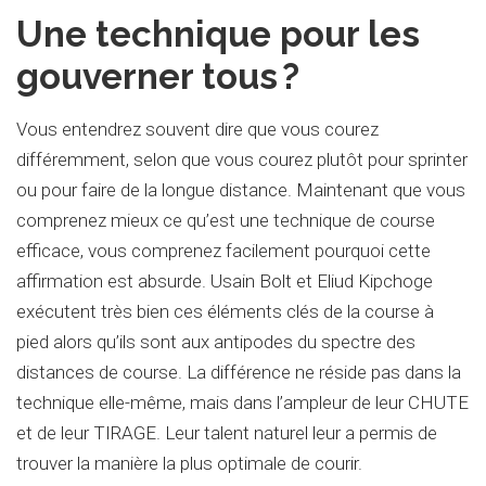
Une technique pour les
gouverner tous ?
Vous entendrez souvent dire que vous courez
différemment, selon que vous courez plutôt pour sprinter
ou pour faire de la longue distance. Maintenant que vous
comprenez mieux ce qu’est une technique de course
efficace, vous comprenez facilement pourquoi cette
affirmation est absurde. Usain Bolt et Eliud Kipchoge
exécutent très bien ces éléments clés de la course à
pied alors qu’ils sont aux antipodes du spectre des
distances de course. La différence ne réside pas dans la
technique elle-même, mais dans l’ampleur de leur CHUTE
et de leur TIRAGE. Leur talent naturel leur a permis de
trouver la manière la plus optimale de courir.