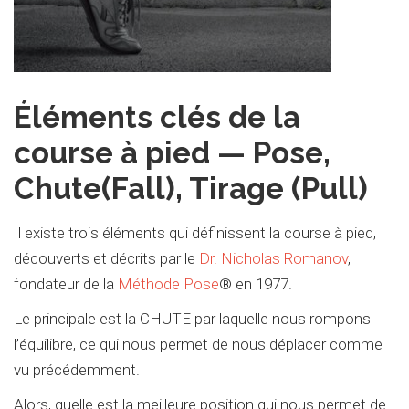
Éléments clés de la
course à pied — Pose,
Chute(Fall), Tirage (Pull)
Il existe trois éléments qui définissent la course à pied,
découverts et décrits par le
Dr. Nicholas Romanov
,
fondateur de la
Méthode Pose
® en 1977.
Le principale est la CHUTE par laquelle nous rompons
l’équilibre, ce qui nous permet de nous déplacer comme
vu précédemment.
Alors, quelle est la meilleure position qui nous permet de