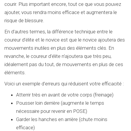
courir. Plus important encore, tout ce que vous pouvez
ajouter, vous rendra moins efficace et augmentera le
risque de blessure.
En d’autres termes, la différence technique entre le
coureur d’élite et le novice est que le novice ajoutera des
mouvements inutiles en plus des éléments clés. En
revanche, le coureur d’élite n’ajoutera que très peu,
idéalement pas du tout, de mouvements en plus de ces
éléments.
Voici un exemple d’erreurs qui réduisent votre efficacité :
Atterrir très en avant de votre corps (freinage)
Pousser loin derrière (augmente le temps
nécessaire pour revenir en POSE)
Garder les hanches en arrière (chute moins
efficace)