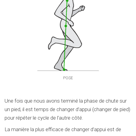
POSE
Une fois que nous avons terminé la phase de chute sur
un pied, il est temps de changer d’appui (changer de pied)
pour répéter le cycle de l’autre côté.
La manière la plus efficace de changer d’appui est de