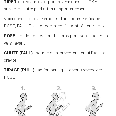
TIRER
le pied sur le sol pour revenir dans la POSE
suivante, l’autre pied atterrira spontanément.
Voici donc les trois éléments d’une course efficace :
POSE, FALL, PULL et comment ils sont liés entre eux :
POSE
: meilleure position du corps pour se laisser chuter
vers l’avant
CHUTE (FALL)
: source du mouvement, en utilisant la
gravité.
TIRAGE (PULL)
: action par laquelle vous revenez en
POSE